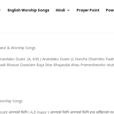
English Worship Songs
Hindi
Prayer Point
Pow
aise & Worship Songs
Anandako Duani (A, 6/8) ( Anandako Duani )2 Huncha Dharmiko Paa
hadi Bhasuri Daastare Baja Sitar Bhajaudai Ahau Prameshworko Istut
Worship Songs
दको ध्विनि ( A,E major ) आनन्दको ध्विनि आनन्दको ध्विनि हुन्छ धार्मिहारको पा