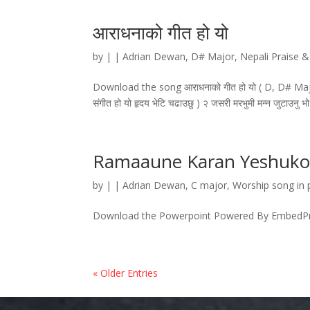
आराधनाको गीत हो यो
by
|
|
Adrian Dewan
,
D# Major
,
Nepali Praise 
Download the song आराधनाको गीत हो यो ( D, D# Major) 
संगीत हो यो हृदय भेटि चढाउछु ) २ जसरी मरभुमी मन्न जुटाउनु 
Ramaaune Karan Yeshuko
by
|
|
Adrian Dewan
,
C major
,
Worship song in
Download the Powerpoint Powered By EmbedP
« Older Entries