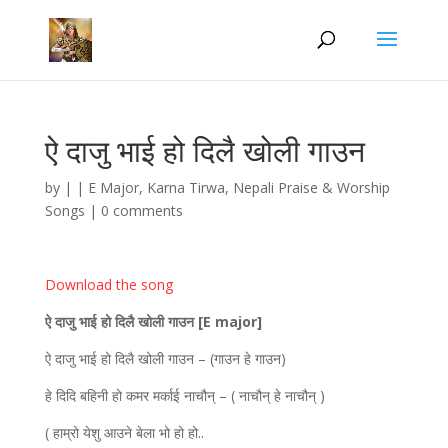
ऐ दाजु भाई हो दिलै खोली गाउन
by
|
|
E Major
,
Karna Tirwa
,
Nepali Praise & Worship
Songs
|
0 comments
Download the song
ऐ दाजु भाई हो
दिलै खोली गाउन
[
E major]
ऐ दाजु भाई हो दिलै खोली गाउन – (गाउन हे गाउन)
हे दिदि बहिनी हो कमर मर्काई नाचौन् – ( नाचौन् हे नाचौन् )
( हाम्रो येशु आउने बेला भो हो हो..