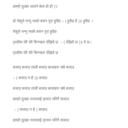
हाम्रो दुलहा आउने बेला हो हो )२
हो येशुले भन्नु भाको बचन पुरा हुदैछ – ( हुदैछ है )३ हुदैछ ।
येशुले भन्नु भाको बचन पुरा हुदैछ
पृथ्वीमा धेरै धेरै चिन्नहरु देख्निदै छ – ( देख्निदै छ )३ दै छ।
पृथ्वीमा धेरै धेरै चिन्नहरु देख्निदै छ
बजाउ बजाउ ताली बजाउ बाजाहरु सबै बजाउ
– ( बजाउ न है )३ बजाउ
बजाउ बजाउ ताली बजाउ बाजाहरु सबै बजाउ
हाम्रो दुलहा राजालाई ह्रदय भरिनै सजाउ
– ( सजाउ न है ) सजाउ
हाम्रो दुलहा राजालाई ह्रदय भरिनै सजाउ