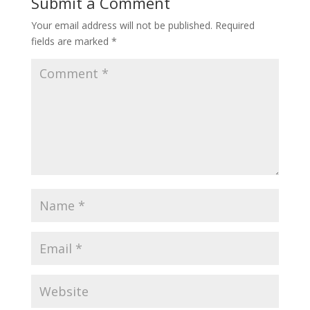
Submit a Comment
Your email address will not be published.
Required
fields are marked
*