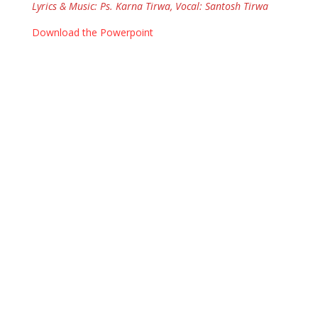
Lyrics & Music: Ps. Karna Tirwa, Vocal: Santosh Tirwa
Download the Powerpoint