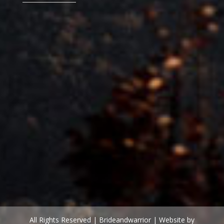
All Rights Reserved | Brideandwarrior | Website by