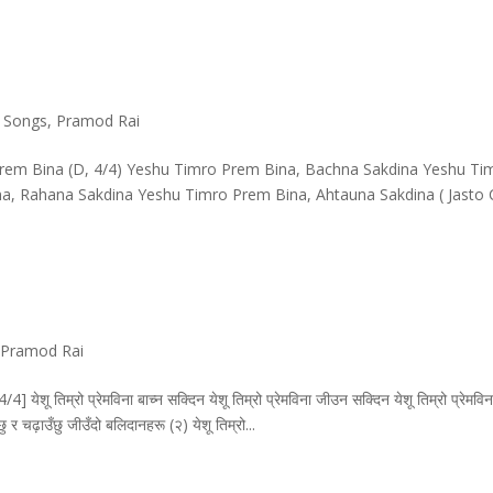
p Songs
,
Pramod Rai
rem Bina (D, 4/4) Yeshu Timro Prem Bina, Bachna Sakdina Yeshu Ti
a, Rahana Sakdina Yeshu Timro Prem Bina, Ahtauna Sakdina ( Jasto
,
Pramod Rai
येशू तिम्रो प्रेमविना बाच्न सक्दिन येशू तिम्रो प्रेमविना जीउन सक्दिन येशू तिम्रो प्रेमवि
ु र चढ़ाउँछु जीउँदो बलिदानहरू (२) येशू तिम्रो...