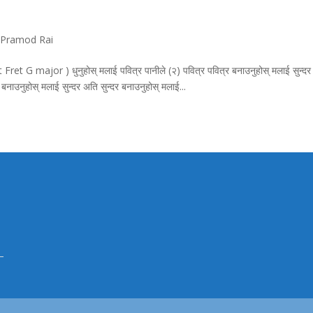
,
Pramod Rai
ret G major ) धुनुहोस्‌ मलाई पवित्र पानीले (२) पवित्र पवित्र बनाउनुहोस्‌ मलाई सुन्द
र बनाउनुहोस्‌ मलाई सुन्दर अति सुन्दर बनाउनुहोस्‌ मलाई...