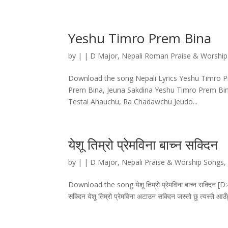
Yeshu Timro Prem Bina
by
|
|
D Major
,
Nepali Roman Praise & Worshi
Download the song Nepali Lyrics Yeshu Timro P
Prem Bina, Jeuna Sakdina Yeshu Timro Prem Bin
Testai Ahauchu, Ra Chadawchu Jeudo...
येशू तिम्रो प्रेमविना बाच्न सक्दिन
by
|
|
D Major
,
Nepali Praise & Worship Songs
Download the song येशू तिम्रो प्रेमविना बाच्न सक्दिन [D:4/4] 
सक्दिन येशू तिम्रो प्रेमविना अटाउन सक्दिन जस्तो छु त्यस्तै आउँछ