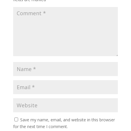
Save my name, email, and website in this browser
for the next time I comment.