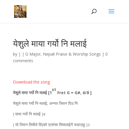
येशुले माया गर्यो नि मलाई
by
|
|
G Major
,
Nepali Praise & Worship Songs
|
0
comments
Download the song
st
येशुले माया गर्यो नि मलाई [1
Fret G = G#, 6/8 ]
येशुले माया गर्यो नि मलाई, अन्नत जिवन दिउ नि
( माया गर्यो नि मलाई )४
( यो जिवन तिमीले दिएको प्रशंसा तिमालाईनै चडाउछु )२