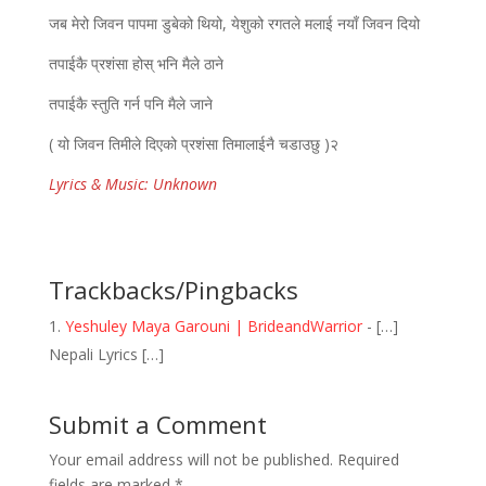
जब मेरो जिवन पापमा डुबेको थियो, येशुको रगतले मलाई नयाँ जिवन दियो
तपाईकै प्रशंसा होस् भनि मैले ठाने
तपाईकै स्तुति गर्न पनि मैले जाने
( यो जिवन तिमीले दिएको प्रशंसा तिमालाईनै चडाउछु )२
Lyrics & Music: Unknown
Trackbacks/Pingbacks
Yeshuley Maya Garouni | BrideandWarrior
- […]
Nepali Lyrics […]
Submit a Comment
Your email address will not be published.
Required
fields are marked
*