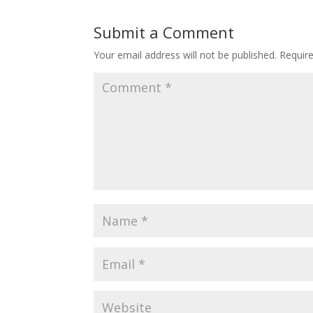
Submit a Comment
Your email address will not be published.
Requir