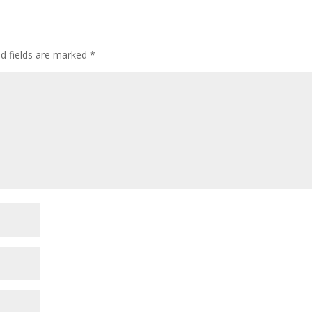
ed fields are marked
*