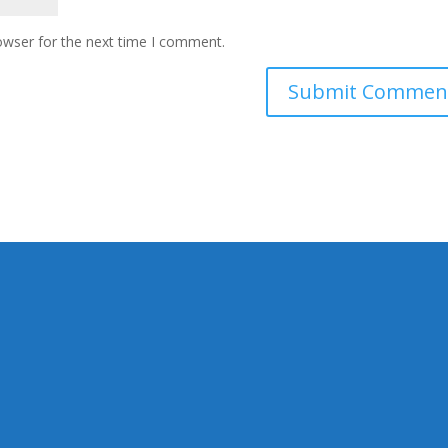
owser for the next time I comment.