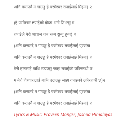
अनि कराउदै म गाउछु हे परमेश्वर तपाईलाई मिहमा) २
(हे परमेश्वर तपाईको दोका अगी उिभन्छु म
तपाईले मेरो आवाज जब सम्म सुन्नु हुन्न) २
(अनि कराउदै म गाउछु हे परमेश्वर तपाईलाई प्रसंशा
अनि कराउदै म गाउछु हे परमेश्वर तपाईलाई मिहमा) २
मेरो हातलाई माथि उठाउछु जाहा तपाईको उपिस्तथी छ
म मेरो विश्वासलाई माथि उठाउछु जाहा तपाइको उपिस्तथी छ)२
(अनि कराउदै म गाउछु हे परमेश्वर तपाईलाई प्रसंशा
अनि कराउदै म गाउछु हे परमेश्वर तपाईलाई मिहमा) २
Lyrics & Music: Praveen Monger, Joshua Himalayas