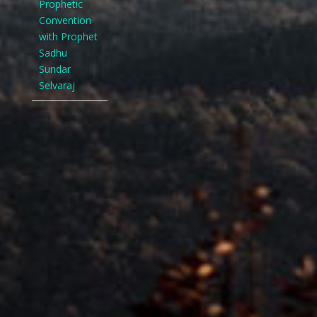
Prophetic
Convention
with Prophet
Sadhu
Sundar
Selvaraj