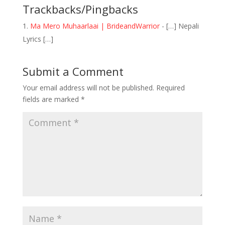
Trackbacks/Pingbacks
Ma Mero Muhaarlaai | BrideandWarrior
- […] Nepali
Lyrics […]
Submit a Comment
Your email address will not be published.
Required
fields are marked
*