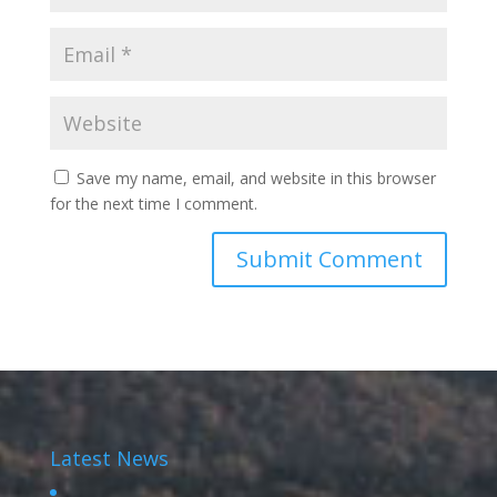
Save my name, email, and website in this browser
for the next time I comment.
Latest News