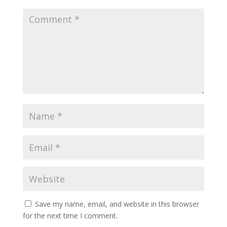
Save my name, email, and website in this browser
for the next time I comment.