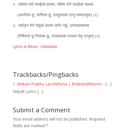
१. वर्तमान मेरो तपाईंको हातमा, भविष्य पनि तपाईंको साथमा
(आनन्दित छु, शान्तिमा छु, प्रभुहरूका प्रभु परमप्रभुमा) (२)
२. सर्वाङ्ग मेरो येशूको हातमा अर्पण गर्छु, धन्यवादसाथमा
(निश्चिन्त छु निर्धक्क छु, राजाहरूका राजामा येशू प्रभुमा) (२)
Lyrics & Music: Unknown
Trackbacks/Pingbacks
Mahan Prabhu Lai Mahima | BrideandWarrior
- […]
Nepali Lyrics […]
Submit a Comment
Your email address will not be published.
Required
fields are marked
*