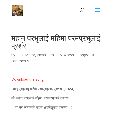
महान्‌ प्रभुलाई महिमा परमप्रभुलाई
प्रशंसा
by
|
|
E Major
,
Nepali Praise & Worship Songs
|
0
comments
Download the song
महान्‌ प्रभुलाई महिमा परमप्रभुलाई प्रशंसा [
E:4/4]
को. महान्‌ प्रभुलाई महिमा, परमप्रभुलाई प्रशंसा
यो मेरो जीवनको चाहना (हल्लेलूयाह होसन्ना) (२)