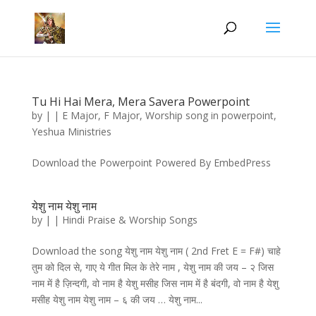
Tu Hi Hai Mera, Mera Savera Powerpoint
by
|
|
E Major
,
F Major
,
Worship song in powerpoint
,
Yeshua Ministries
Download the Powerpoint Powered By EmbedPress
येशु नाम येशु नाम
by
|
|
Hindi Praise & Worship Songs
Download the song येशु नाम येशु नाम ( 2nd Fret E = F#) चाहे
तुम को दिल से, गाए ये गीत मिल के तेरे नाम , येशु नाम की जय – २ जिस
नाम में है ज़िन्दगी, वो नाम है येशु मसीह जिस नाम में है बंदगी, वो नाम है येशु
मसीह येशु नाम येशु नाम – ६ की जय … येशु नाम...