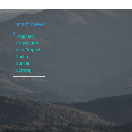
Latest News
Prophetic
Convention
with Prophet
Sadhu
Sundar
Selvaraj